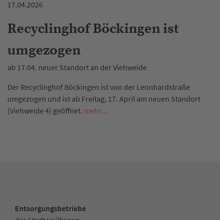
17.04.2026
Recyclinghof Böckingen ist
umgezogen
ab 17.04. neuer Standort an der Viehweide
Der Recyclinghof Böckingen ist von der Leonhardstraße
umgezogen und ist ab Freitag, 17. April am neuen Standort
(Viehweide 4) geöffnet.
mehr…
Entsorgungsbetriebe
der Stadt Heilbronn