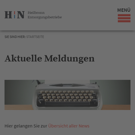
MENÜ
SIE SIND HIER:
STARTSEITE
Aktuelle Meldungen
Hier gelangen Sie zur
Übersicht aller News