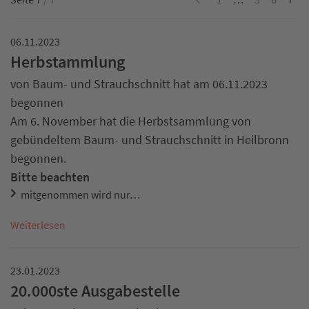
06.11.2023
Herbstammlung
von Baum- und Strauchschnitt hat am 06.11.2023
begonnen
Am 6. November hat die Herbstsammlung von
gebündeltem Baum- und Strauchschnitt in Heilbronn
begonnen.
Bitte beachten
mitgenommen wird nur…
Weiterlesen
23.01.2023
20.000ste Ausgabestelle