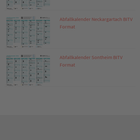
Abfallkalender Neckargartach BITV
Format
Abfallkalender Sontheim BITV
Format