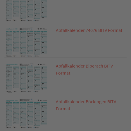
Abfallkalender 74076 BITV Format
Abfallkalender Biberach BITV
Format
Abfallkalender Böckingen BITV
Format