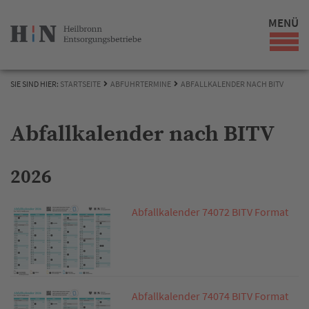
MENÜ
SIE SIND HIER:
STARTSEITE
ABFUHRTERMINE
ABFALLKALENDER NACH BITV
Abfallkalender nach BITV
2026
Abfallkalender 74072 BITV Format
Abfallkalender 74074 BITV Format