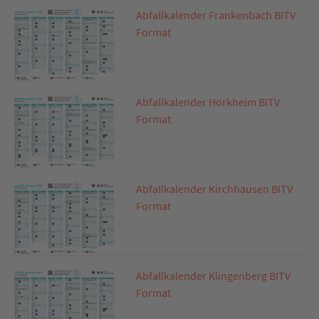
Abfallkalender Frankenbach BITV
Format
Abfallkalender Horkheim BITV
Format
Abfallkalender Kirchhausen BITV
Format
Abfallkalender Klingenberg BITV
Format