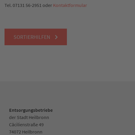
Tel. 07131 56-2951 oder
Kontaktformular
SORTIERHILFEN
Entsorgungsbetriebe
der Stadt Heilbronn
Cäcilienstraße 49
74072 Heilbronn