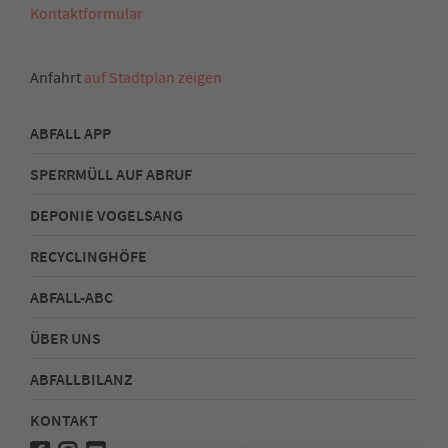
Kontaktformular
Anfahrt
auf Stadtplan zeigen
ABFALL APP
SPERRMÜLL AUF ABRUF
DEPONIE VOGELSANG
RECYCLINGHÖFE
ABFALL-ABC
ÜBER UNS
ABFALLBILANZ
KONTAKT