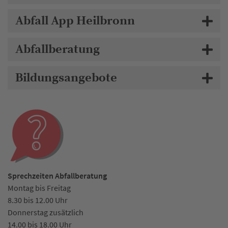
Abfall App Heilbronn
Abfallberatung
Bildungsangebote
Sprechzeiten Abfallberatung
Montag bis Freitag
8.30 bis 12.00 Uhr
Donnerstag zusätzlich
14.00 bis 18.00 Uhr