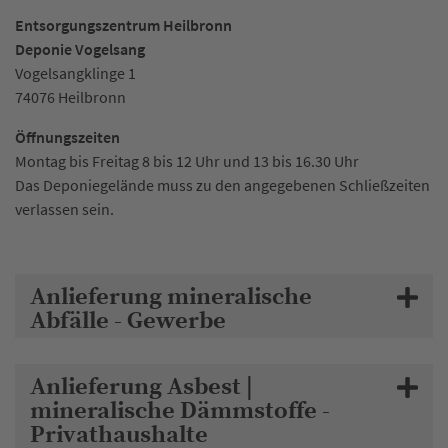
Entsorgungszentrum Heilbronn
Deponie Vogelsang
Vogelsangklinge 1
74076 Heilbronn
Öffnungszeiten
Montag bis Freitag 8 bis 12 Uhr und 13 bis 16.30 Uhr
Das Deponiegelände muss zu den angegebenen Schließzeiten
verlassen sein.
Anlieferung mineralische
Abfälle - Gewerbe
Anlieferung Asbest |
mineralische Dämmstoffe -
Privathaushalte