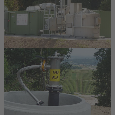
Verdichterstation