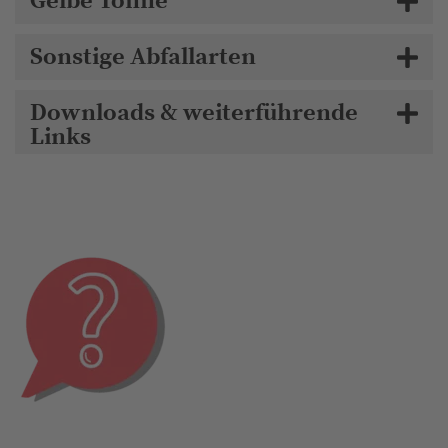
Gelbe Tonne
Sonstige Abfallarten
Downloads & weiterführende
Links