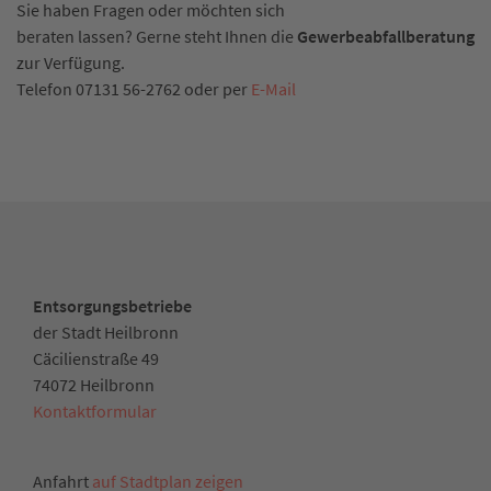
Sie haben Fragen oder möchten sich
beraten lassen? Gerne steht Ihnen die
Gewerbeabfallberatung
zur Verfügung.
Telefon 07131 56-2762 oder per
E-Mail
Entsorgungsbetriebe
der Stadt Heilbronn
Cäcilienstraße 49
74072 Heilbronn
Kontaktformular
Anfahrt
auf Stadtplan zeigen