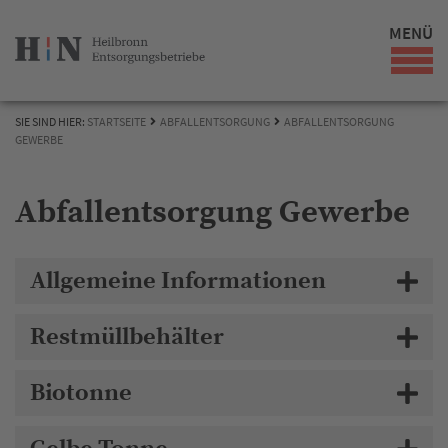
MENÜ
SIE SIND HIER:
STARTSEITE
ABFALLENTSORGUNG
ABFALLENTSORGUNG
GEWERBE
Abfallentsorgung Gewerbe
Allgemeine Informationen
Restmüllbehälter
Biotonne