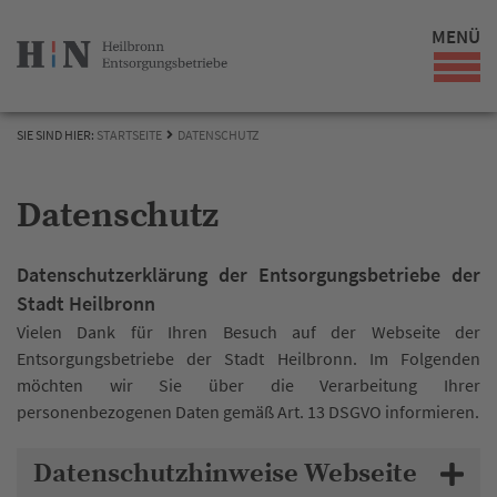
MENÜ
SIE SIND HIER:
STARTSEITE
DATENSCHUTZ
Datenschutz
Datenschutzerklärung der Entsorgungsbetriebe der
Stadt Heilbronn
Vielen Dank für Ihren Besuch auf der Webseite der
Entsorgungsbetriebe der Stadt Heilbronn. Im Folgenden
möchten wir Sie über die Verarbeitung Ihrer
personenbezogenen Daten gemäß Art. 13 DSGVO informieren.
Datenschutzhinweise Webseite