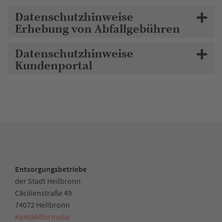
Datenschutzhinweise
Erhebung von Abfallgebühren
Datenschutzhinweise
Kundenportal
Entsorgungsbetriebe
der Stadt Heilbronn
Cäcilienstraße 49
74072 Heilbronn
Kontaktformular