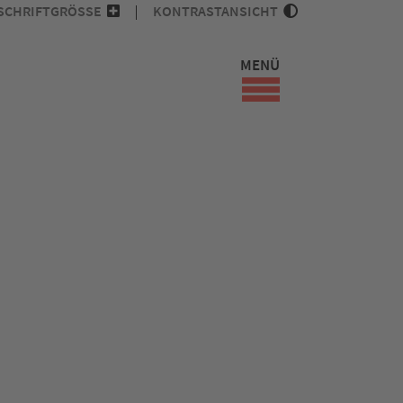
SCHRIFTGRÖSSE
KONTRASTANSICHT
MENÜ