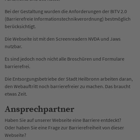
Bei der Gestaltung wurden die Anforderungen der BITV 2.0
(Barrierefreie Informationstechnikverordnung) bestmöglich
berücksichtigt.
Die Webseite ist mit den Screenreadern NVDA und Jaws
nutzbar.
Es sind jedoch noch nicht alle Broschüren und Formulare
barrierefrei.
Die Entsorgungsbetriebe der Stadt Heilbronn arbeiten daran,
den Webauftritt noch barrierefreier zu machen. Das braucht
etwas Zeit.
Ansprechpartner
Haben Sie auf unserer Webseite eine Barriere entdeckt?
Oder haben Sie eine Frage zur Barrierefreiheit von dieser
Webseite?