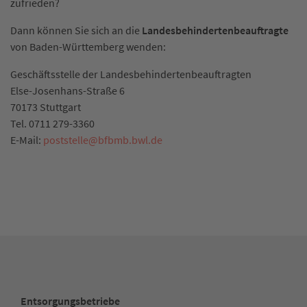
zufrieden?
Dann können Sie sich an die
Landesbehindertenbeauftragte
von Baden-Württemberg wenden:
Geschäftsstelle der Landesbehindertenbeauftragten
Else-Josenhans-Straße 6
70173 Stuttgart
Tel. 0711 279-3360
E-Mail:
poststelle
@
bfbmb.bwl.de
Entsorgungsbetriebe