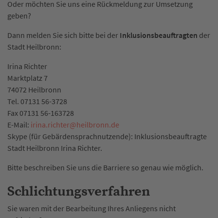
Oder möchten Sie uns eine Rückmeldung zur Umsetzung
geben?
Dann melden Sie sich bitte bei der
Inklusionsbeauftragten
der
Stadt Heilbronn:
Irina Richter
Marktplatz 7
74072 Heilbronn
Tel. 07131 56-3728
Fax 07131 56-163728
E-Mail:
irina.richter
@
heilbronn.de
Skype (für Gebärdensprachnutzende): Inklusionsbeauftragte
Stadt Heilbronn Irina Richter.
Bitte beschreiben Sie uns die Barriere so genau wie möglich.
Schlichtungsverfahren
Sie waren mit der Bearbeitung Ihres Anliegens nicht